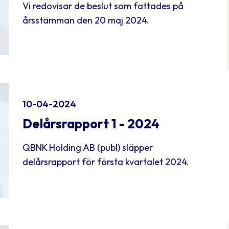
Vi redovisar de beslut som fattades på
årsstämman den 20 maj 2024.
10-04-2024
Delårsrapport 1 - 2024
QBNK Holding AB (publ) släpper
delårsrapport för första kvartalet 2024.