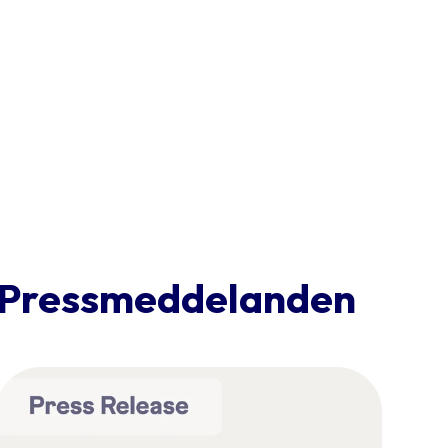
Pressmeddelanden