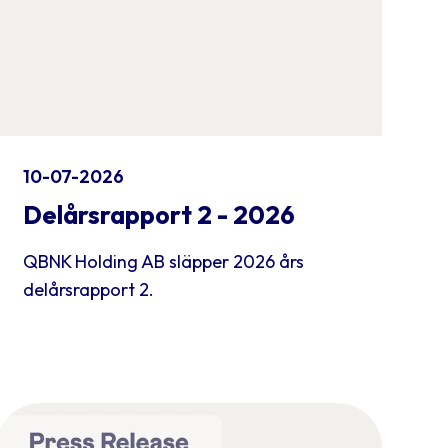
10-07-2026
Delårsrapport 2 - 2026
QBNK Holding AB släpper 2026 års
delårsrapport 2.