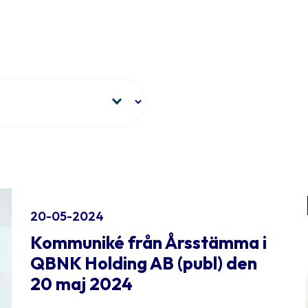
20-05-2024
Kommuniké från Årsstämma i
QBNK Holding AB (publ) den
20 maj 2024