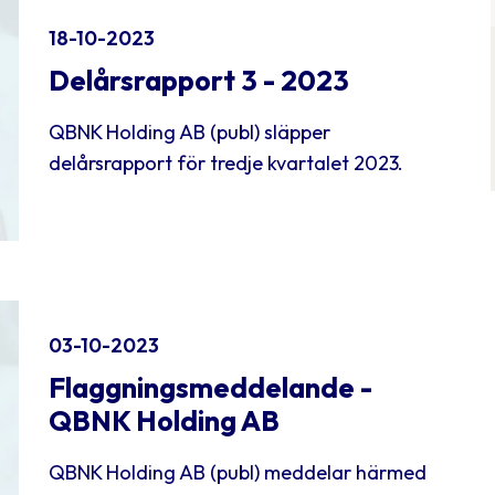
18-10-2023
Delårsrapport 3 - 2023
QBNK Holding AB (publ) släpper
delårsrapport för tredje kvartalet 2023.
03-10-2023
Flaggningsmeddelande -
QBNK Holding AB
QBNK Holding AB (publ) meddelar härmed