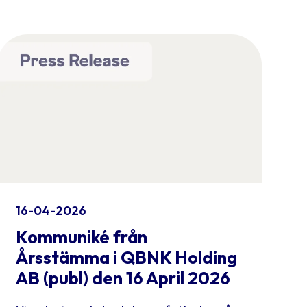
16-04-2026
Kommuniké från
Årsstämma i QBNK Holding
AB (publ) den 16 April 2026