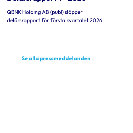
QBNK Holding AB (publ) släpper
delårsrapport för första kvartalet 2026.
Se alla pressmeddelanden