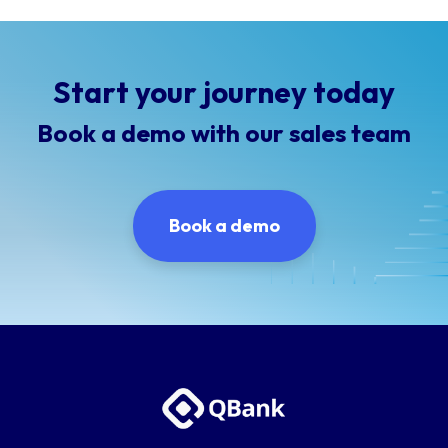
Start your journey today
Book a demo with our sales team
Book a demo