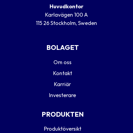
Huvudkontor
Karlavägen 100 A
115 26 Stockholm, Sweden
BOLAGET
Om oss
Kontakt
Karriär
Investerare
PRODUKTEN
Produktöversikt