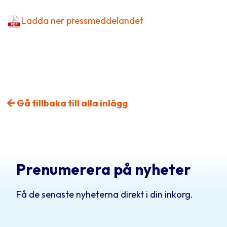
Ladda ner pressmeddelandet
Gå tillbaka till alla inlägg
Prenumerera på nyheter
Få de senaste nyheterna direkt i din inkorg.