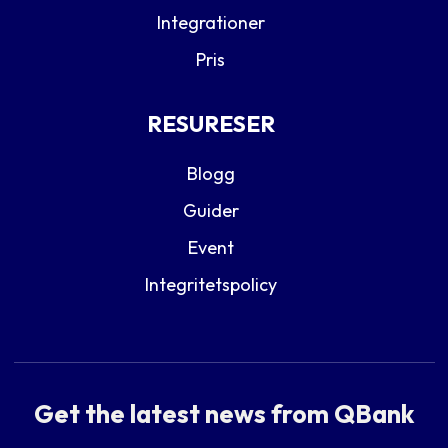
Integrationer
Pris
RESURESER
Blogg
Guider
Event
Integritetspolicy
Get the latest news from QBank